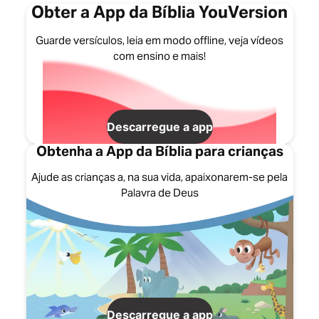
Obter a App da Bíblia YouVersion
Guarde versículos, leia em modo offline, veja vídeos
com ensino e mais!
Descarregue a app
Obtenha a App da Bíblia para crianças
Ajude as crianças a, na sua vida, apaixonarem-se pela
Palavra de Deus
Descarregue a app