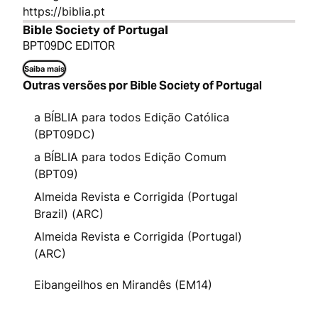
https://biblia.pt
Bible Society of Portugal
BPT09DC EDITOR
Saiba mais
Outras versões por Bible Society of Portugal
a BÍBLIA para todos Edição Católica
(BPT09DC)
a BÍBLIA para todos Edição Comum
(BPT09)
Almeida Revista e Corrigida (Portugal
Brazil) (ARC)
Almeida Revista e Corrigida (Portugal)
(ARC)
Eibangeilhos en Mirandês (EM14)