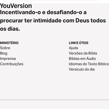
Incentivando-o e desafiando-o a
procurar ter intimidade com Deus todos
os dias.
MINISTÉRIO
LINKS ÚTEIS
Sobre
Ajuda
Blog
Versões da Bíblia
Imprensa
Bíblias em Áudio
Contribuições
Idiomas do Texto Bíblico
Versículo do dia