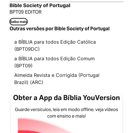
Bible Society of Portugal
BPT09 EDITOR
Saiba mais
Outras versões por Bible Society of Portugal
a BÍBLIA para todos Edição Católica
(BPT09DC)
a BÍBLIA para todos Edição Comum
(BPT09)
Almeida Revista e Corrigida (Portugal
Brazil) (ARC)
Obter a App da Bíblia YouVersion
Guarde versículos, leia em modo offline, veja vídeos
com ensino e mais!