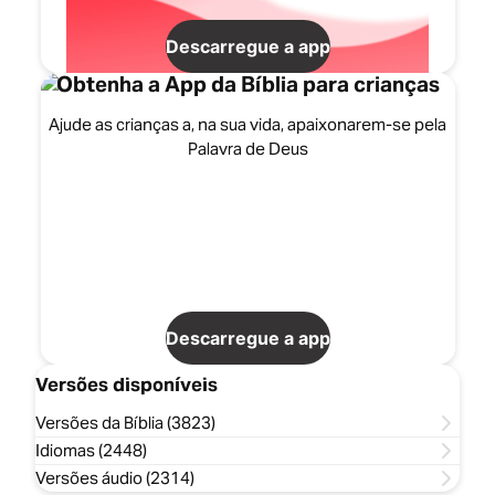
Descarregue a app
Obtenha a App da Bíblia para crianças
Ajude as crianças a, na sua vida, apaixonarem-se pela
Palavra de Deus
Descarregue a app
Versões disponíveis
Versões da Bíblia (3823)
Idiomas (2448)
Versões áudio (2314)