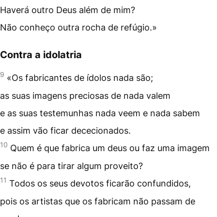
Haverá outro Deus além de mim?
Não conheço outra rocha de refúgio.»
Contra a idolatria
9
«Os fabricantes de ídolos nada são;
as suas imagens preciosas de nada valem
e as suas testemunhas nada veem e nada sabem
e assim vão ficar dececionados.
10
Quem é que fabrica um deus ou faz uma imagem
se não é para tirar algum proveito?
11
Todos os seus devotos ficarão confundidos,
pois os artistas que os fabricam não passam de