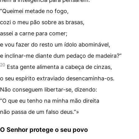
“Queimei metade no fogo,
cozi o meu pão sobre as brasas,
assei a carne para comer;
e vou fazer do resto um ídolo abominável,
e inclinar-me diante dum pedaço de madeira?”
20
Esta gente alimenta a cabeça de cinzas,
o seu espírito extraviado desencaminha-os.
Não conseguem libertar-se, dizendo:
“O que eu tenho na minha mão direita
não passa de um falso deus.”»
O Senhor protege o seu povo