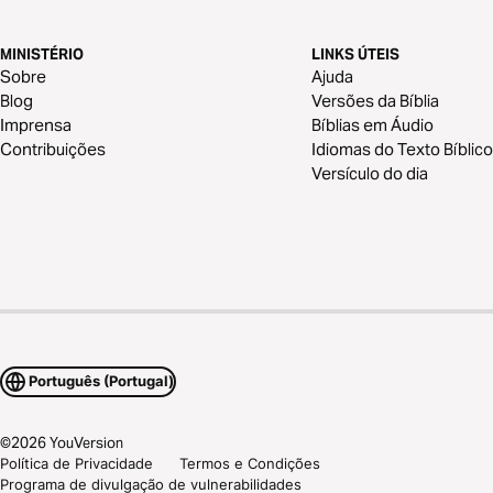
MINISTÉRIO
LINKS ÚTEIS
Sobre
Ajuda
Blog
Versões da Bíblia
Imprensa
Bíblias em Áudio
Contribuições
Idiomas do Texto Bíblico
Versículo do dia
Português (Portugal)
©
2026
YouVersion
Política de Privacidade
Termos e Condições
Programa de divulgação de vulnerabilidades