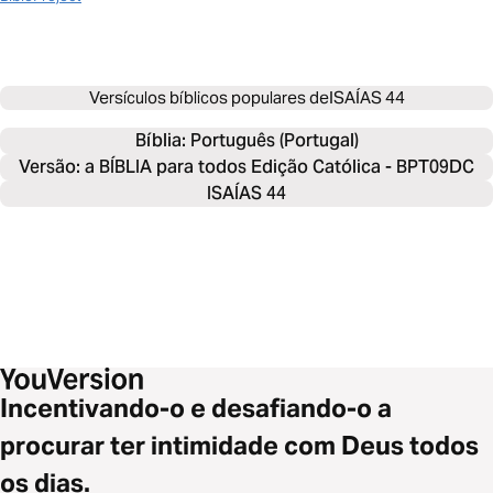
Versículos bíblicos populares de
ISAÍAS 44
Bíblia: 
Português (Portugal)
Versão: a BÍBLIA para todos Edição Católica - BPT09DC
ISAÍAS 44
Incentivando-o e desafiando-o a
procurar ter intimidade com Deus todos
os dias.