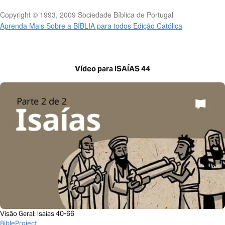
Copyright © 1993, 2009 Sociedade Bíblica de Portugal
Aprenda Mais Sobre a BÍBLIA para todos Edição Católica
Vídeo para ISAÍAS 44
Visão Geral: Isaías 40-66
BibleProject