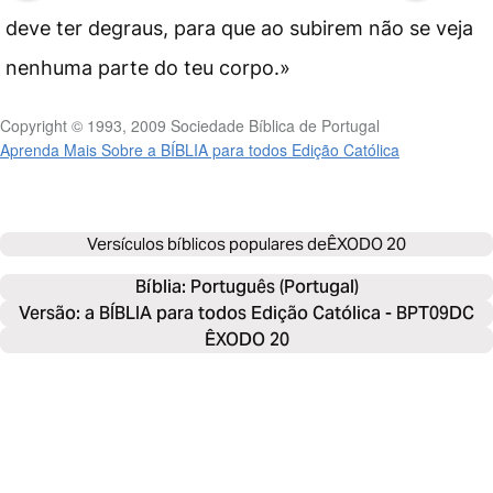
deve ter degraus, para que ao subirem não se veja
nenhuma parte do teu corpo.»
Copyright © 1993, 2009 Sociedade Bíblica de Portugal
Aprenda Mais Sobre a BÍBLIA para todos Edição Católica
Versículos bíblicos populares de
ÊXODO 20
Bíblia: 
Português (Portugal)
Versão: a BÍBLIA para todos Edição Católica - BPT09DC
ÊXODO 20