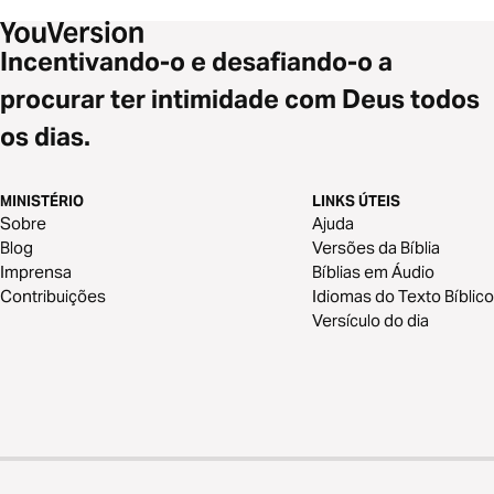
Incentivando-o e desafiando-o a
procurar ter intimidade com Deus todos
os dias.
MINISTÉRIO
LINKS ÚTEIS
Sobre
Ajuda
Blog
Versões da Bíblia
Imprensa
Bíblias em Áudio
Contribuições
Idiomas do Texto Bíblico
Versículo do dia