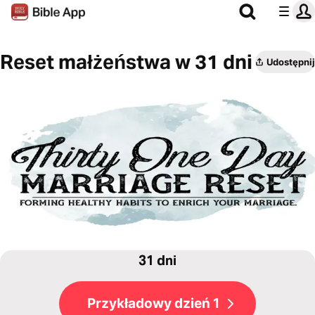
Reset małżeństwa w 31 dni
Udostępnij
31 dni
Przykładowy dzień 1