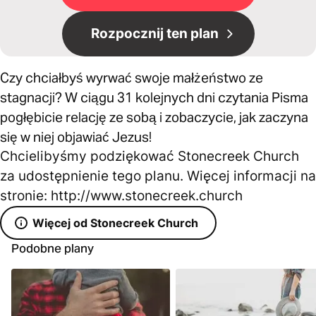
Rozpocznij ten plan
Czy chciałbyś wyrwać swoje małżeństwo ze
stagnacji? W ciągu 31 kolejnych dni czytania Pisma
pogłębicie relację ze sobą i zobaczycie, jak zaczyna
się w niej objawiać Jezus!
Chcielibyśmy podziękować Stonecreek Church
za udostępnienie tego planu. Więcej informacji na
stronie: http://www.stonecreek.church
Więcej od Stonecreek Church
Podobne plany