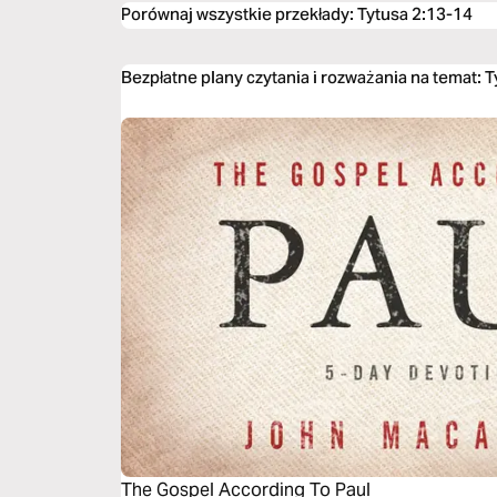
Porównaj wszystkie przekłady
:
Tytusa 2:13-14
Bezpłatne plany czytania i rozważania na temat: 
The Gospel According To Paul