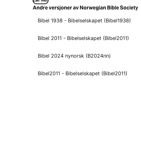
Lær mer
Andre versjoner av Norwegian Bible Society
Bibel 1938 - Bibelselskapet (Bibel1938)
Bibel 2011 - Bibelselskapet (Bibel2011)
Bibel 2024 nynorsk (B2024nn)
Bibel2011 - Bibelselskapet (Bibel2011)