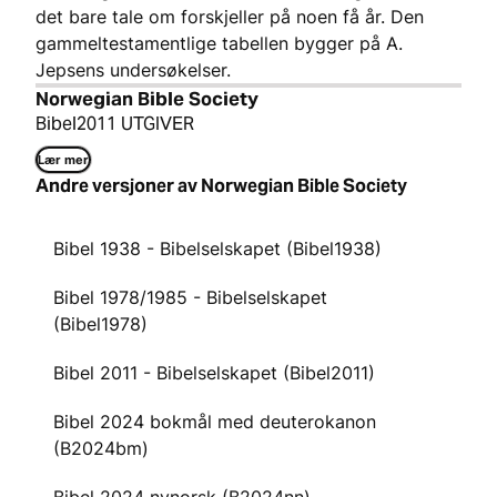
det bare tale om forskjeller på noen få år. Den
gammeltestamentlige tabellen bygger på A.
Jepsens undersøkelser.
Norwegian Bible Society
Bibel2011 UTGIVER
Lær mer
Andre versjoner av Norwegian Bible Society
Bibel 1938 - Bibelselskapet (Bibel1938)
Bibel 1978/1985 - Bibelselskapet
(Bibel1978)
Bibel 2011 - Bibelselskapet (Bibel2011)
Bibel 2024 bokmål med deuterokanon
(B2024bm)