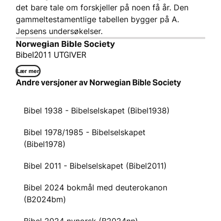
det bare tale om forskjeller på noen få år. Den
gammeltestamentlige tabellen bygger på A.
Jepsens undersøkelser.
Norwegian Bible Society
Bibel2011 UTGIVER
Lær mer
Andre versjoner av Norwegian Bible Society
Bibel 1938 - Bibelselskapet (Bibel1938)
Bibel 1978/1985 - Bibelselskapet
(Bibel1978)
Bibel 2011 - Bibelselskapet (Bibel2011)
Bibel 2024 bokmål med deuterokanon
(B2024bm)