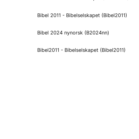
Bibel 2011 - Bibelselskapet (Bibel2011)
Bibel 2024 nynorsk (B2024nn)
Bibel2011 - Bibelselskapet (Bibel2011)