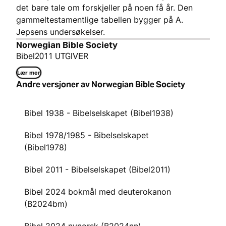
det bare tale om forskjeller på noen få år. Den
gammeltestamentlige tabellen bygger på A.
Jepsens undersøkelser.
Norwegian Bible Society
Bibel2011 UTGIVER
Lær mer
Andre versjoner av Norwegian Bible Society
Bibel 1938 - Bibelselskapet (Bibel1938)
Bibel 1978/1985 - Bibelselskapet
(Bibel1978)
Bibel 2011 - Bibelselskapet (Bibel2011)
Bibel 2024 bokmål med deuterokanon
(B2024bm)