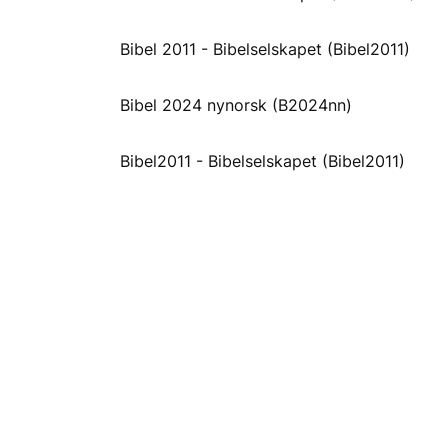
Bibel 2011 - Bibelselskapet (Bibel2011)
Bibel 2024 nynorsk (B2024nn)
Bibel2011 - Bibelselskapet (Bibel2011)