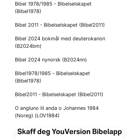
Bibel 1978/1985 - Bibelselskapet
(Bibel1978)
Bibel 2011 - Bibelselskapet (Bibel2011)
Bibel 2024 bokmål med deuterokanon
(B2024bm)
Bibel 2024 nynorsk (B2024nn)
Bibel1978/1985 - Bibelselskapet
(Bibel1978)
Bibel2011 - Bibelselskapet (Bibel2011)
O angluno lil anda o Johannes 1984
(Noreg) (LOV1984)
Skaff deg YouVersion Bibelapp