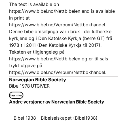
The text is available on
https://www.bibel.no/Nettbibelen and is available
in print at
https://www.bibel.no/Verbum/Nettbokhandel.
Denne bibelomsetjinga var i bruk i dei lutherske
kyrkjene og i Den Katolske Kyrkja (berre GT) frå
1978 til 2011 (Den Katolske Kyrkja til 2017).
Teksten er tilgjengeleg på
https://www.bibel.no/Nettbibelen og er til sals i
trykt utgave på
https://www.bibel.no/Verbum/Nettbokhandel.
Norwegian Bible Society
Bibel1978 UTGIVER
Lær mer
Andre versjoner av Norwegian Bible Society
Bibel 1938 - Bibelselskapet (Bibel1938)