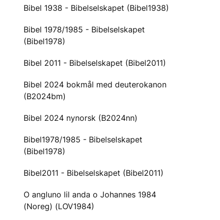
Bibel 1938 - Bibelselskapet (Bibel1938)
Bibel 1978/1985 - Bibelselskapet
(Bibel1978)
Bibel 2011 - Bibelselskapet (Bibel2011)
Bibel 2024 bokmål med deuterokanon
(B2024bm)
Bibel 2024 nynorsk (B2024nn)
Bibel1978/1985 - Bibelselskapet
(Bibel1978)
Bibel2011 - Bibelselskapet (Bibel2011)
O angluno lil anda o Johannes 1984
(Noreg) (LOV1984)