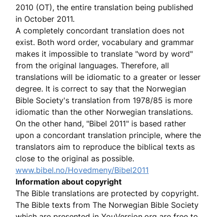
2010 (OT), the entire translation being published
in October 2011.
A completely concordant translation does not
exist. Both word order, vocabulary and grammar
makes it impossible to translate "word by word"
from the original languages. Therefore, all
translations will be idiomatic to a greater or lesser
degree. It is correct to say that the Norwegian
Bible Society's translation from 1978/85 is more
idiomatic than the other Norwegian translations.
On the other hand, "Bibel 2011" is based rather
upon a concordant translation principle, where the
translators aim to reproduce the biblical texts as
close to the original as possible.
www.bibel.no/Hovedmeny/Bibel2011
Information about copyright
The Bible translations are protected by copyright.
The Bible texts from The Norwegian Bible Society
which are presented in YouVersion.org are free to