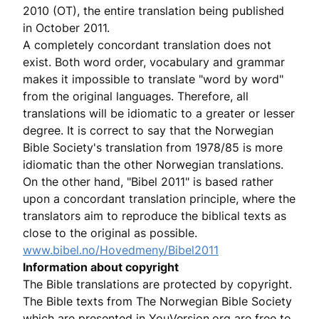
2010 (OT), the entire translation being published
in October 2011.
A completely concordant translation does not
exist. Both word order, vocabulary and grammar
makes it impossible to translate "word by word"
from the original languages. Therefore, all
translations will be idiomatic to a greater or lesser
degree. It is correct to say that the Norwegian
Bible Society's translation from 1978/85 is more
idiomatic than the other Norwegian translations.
On the other hand, "Bibel 2011" is based rather
upon a concordant translation principle, where the
translators aim to reproduce the biblical texts as
close to the original as possible.
www.bibel.no/Hovedmeny/Bibel2011
Information about copyright
The Bible translations are protected by copyright.
The Bible texts from The Norwegian Bible Society
which are presented in YouVersion.org are free to