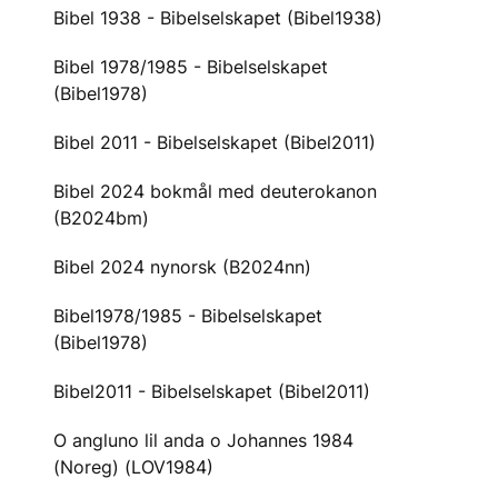
Bibel 1938 - Bibelselskapet (Bibel1938)
Bibel 1978/1985 - Bibelselskapet
(Bibel1978)
Bibel 2011 - Bibelselskapet (Bibel2011)
Bibel 2024 bokmål med deuterokanon
(B2024bm)
Bibel 2024 nynorsk (B2024nn)
Bibel1978/1985 - Bibelselskapet
(Bibel1978)
Bibel2011 - Bibelselskapet (Bibel2011)
O angluno lil anda o Johannes 1984
(Noreg) (LOV1984)