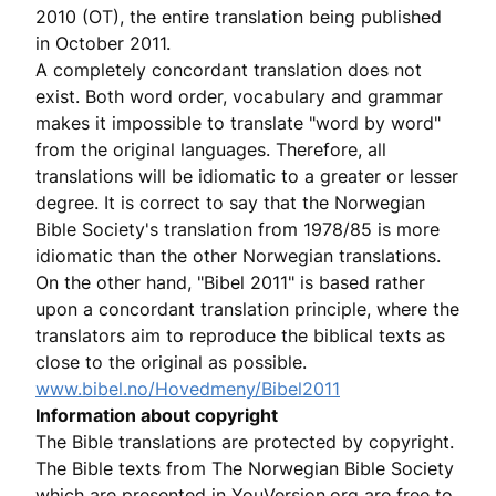
2010 (OT), the entire translation being published
in October 2011.
A completely concordant translation does not
exist. Both word order, vocabulary and grammar
makes it impossible to translate "word by word"
from the original languages. Therefore, all
translations will be idiomatic to a greater or lesser
degree. It is correct to say that the Norwegian
Bible Society's translation from 1978/85 is more
idiomatic than the other Norwegian translations.
On the other hand, "Bibel 2011" is based rather
upon a concordant translation principle, where the
translators aim to reproduce the biblical texts as
close to the original as possible.
www.bibel.no/Hovedmeny/Bibel2011
Information about copyright
The Bible translations are protected by copyright.
The Bible texts from The Norwegian Bible Society
which are presented in YouVersion.org are free to