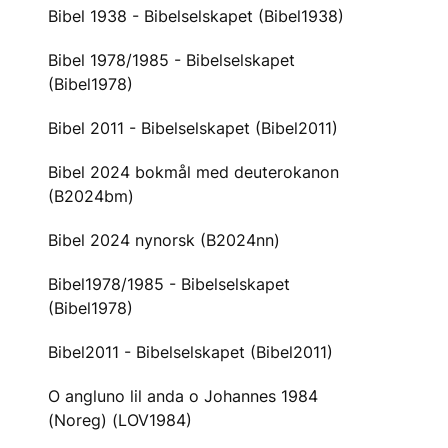
Bibel 1938 - Bibelselskapet (Bibel1938)
Bibel 1978/1985 - Bibelselskapet
(Bibel1978)
Bibel 2011 - Bibelselskapet (Bibel2011)
Bibel 2024 bokmål med deuterokanon
(B2024bm)
Bibel 2024 nynorsk (B2024nn)
Bibel1978/1985 - Bibelselskapet
(Bibel1978)
Bibel2011 - Bibelselskapet (Bibel2011)
O angluno lil anda o Johannes 1984
(Noreg) (LOV1984)