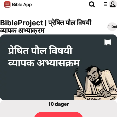
BibleProject | प्रेषित पौल विषयी
Del
व्यापक अभ्याक्रम
10 dager