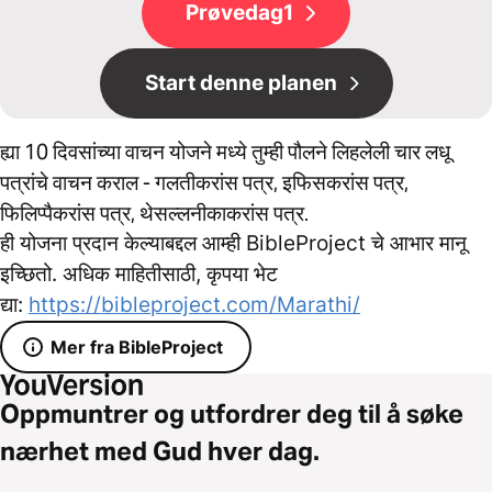
Prøvedag1
Start denne planen
ह्या 10 दिवसांच्या वाचन योजने मध्ये तुम्ही पौलने लिहलेली चार लधू
पत्रांचे वाचन कराल - गलतीकरांस पत्र, इफिसकरांस पत्र,
फिलिप्पैकरांस पत्र, थेसल्लनीकाकरांस पत्र.
ही योजना प्रदान केल्याबद्दल आम्ही BibleProject चे आभार मानू
इच्छितो. अधिक माहितीसाठी, कृपया भेट
द्या:
https://bibleproject.com/Marathi/
Mer fra BibleProject
Oppmuntrer og utfordrer deg til å søke
nærhet med Gud hver dag.