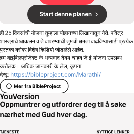
Start denne planen
ही 25 दिवसांची योजना तुम्हाला योहानच्या लिखानातुन नेते. पवित्र
शास्त्राचे आकलन व ते वापरण्याची तुमची क्षमता वाढविण्यासाठी प्रत्येक
पुस्तका बरोबर विशेष व्हिडियो जोडलेले आहेत.
हम बाइबिलप्रोजेक्ट के धन्यवाद देबय चाहब जे ई योजना उपलब्ध
करौलक। अधिक जानकारी के लेल, कृपया
देखू:
https://bibleproject.com/Marathi/
Mer fra BibleProject
Oppmuntrer og utfordrer deg til å søke
nærhet med Gud hver dag.
TJENESTE
NYTTIGE LENKER