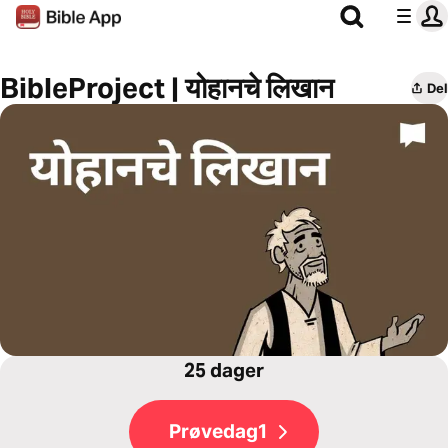
BibleProject | योहानचे लिखान
Del
25 dager
Prøvedag1