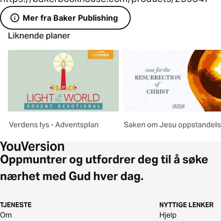
Mer fra Baker Publishing
Liknende planer
Verdens lys - Adventsplan
Saken om Jesu oppstandel
Oppmuntrer og utfordrer deg til å søke
nærhet med Gud hver dag.
TJENESTE
NYTTIGE LENKER
Om
Hjelp