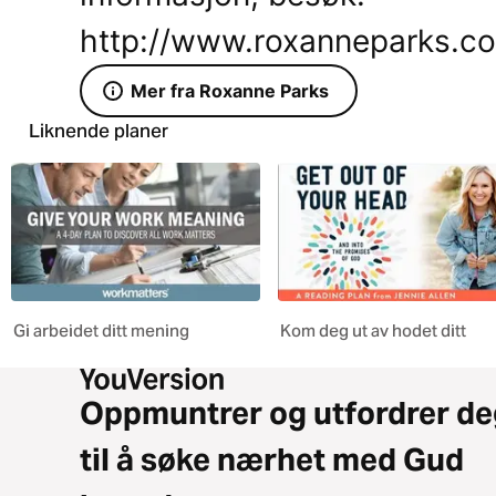
http://www.roxanneparks.c
Mer fra Roxanne Parks
Liknende planer
Gi arbeidet ditt mening
Kom deg ut av hodet ditt
Oppmuntrer og utfordrer de
til å søke nærhet med Gud