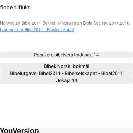
finne tilflukt.
Norwegian Bible 2011 Bokmål © Norwegian Bible Society, 2011,2018.
Lær mer om Bibel2011 - Bibelselskapet
Populære bibelvers fra
Jesaja 14
Bibel: 
Norsk: bokmål
Bibelutgave: Bibel2011 - Bibelselskapet - Bibel2011
Jesaja 14