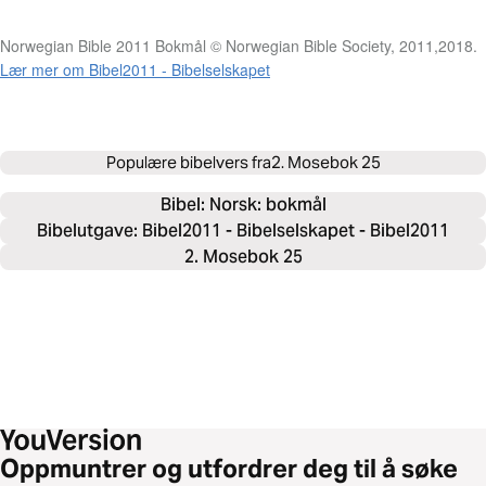
Norwegian Bible 2011 Bokmål © Norwegian Bible Society, 2011,2018.
Lær mer om Bibel2011 - Bibelselskapet
Populære bibelvers fra
2. Mosebok 25
Bibel: 
Norsk: bokmål
Bibelutgave: Bibel2011 - Bibelselskapet - Bibel2011
2. Mosebok 25
Oppmuntrer og utfordrer deg til å søke