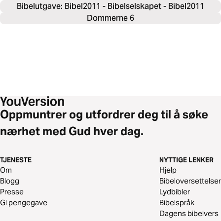
Bibelutgave: Bibel2011 - Bibelselskapet - Bibel2011
Dommerne 6
Oppmuntrer og utfordrer deg til å søke
nærhet med Gud hver dag.
TJENESTE
NYTTIGE LENKER
Om
Hjelp
Blogg
Bibeloversettelser
Presse
Lydbibler
Gi pengegave
Bibelspråk
Dagens bibelvers