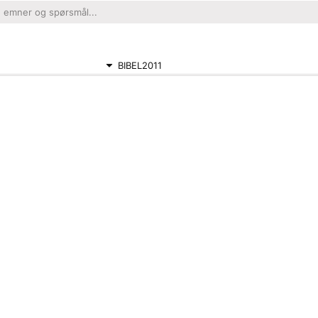
BIBEL2011