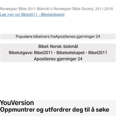
Norwegian Bible 2011 Bokmål © Norwegian Bible Society, 2011,2018.
Lær mer om Bibel2011 - Bibelselskapet
Populære bibelvers fra
Apostlenes gjerninger 24
Bibel: 
Norsk: bokmål
Bibelutgave: Bibel2011 - Bibelselskapet - Bibel2011
Apostlenes gjerninger 24
Oppmuntrer og utfordrer deg til å søke