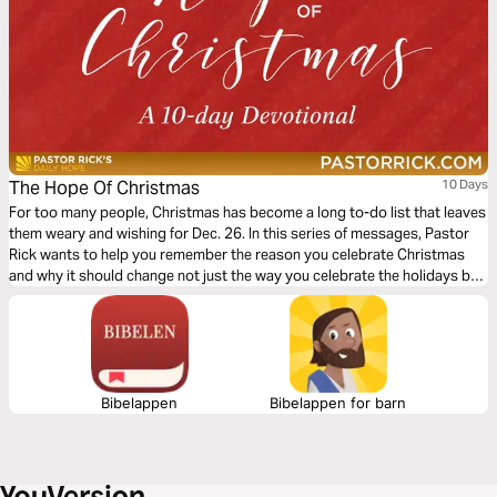
The Hope Of Christmas
10 Days
For too many people, Christmas has become a long to-do list that leaves
them weary and wishing for Dec. 26. In this series of messages, Pastor
Rick wants to help you remember the reason you celebrate Christmas
and why it should change not just the way you celebrate the holidays but
the rest of your life as well.
Bibelappen
Bibelappen for barn