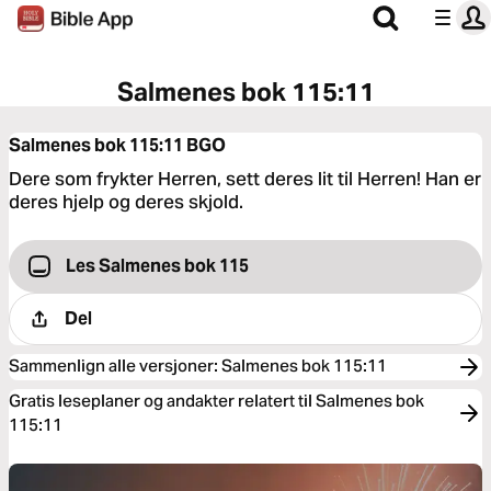
Salmenes bok 115:11
Salmenes bok 115:11
BGO
Dere som frykter Herren, sett deres lit til Herren! Han er
deres hjelp og deres skjold.
Les Salmenes bok 115
Del
Sammenlign alle versjoner
:
Salmenes bok 115:11
Gratis leseplaner og andakter relatert til Salmenes bok
115:11