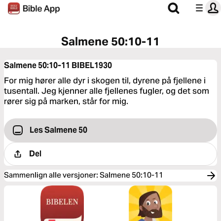
Salmene 50:10-11
Salmene 50:10-11
BIBEL1930
For mig hører alle dyr i skogen til, dyrene på fjellene i
tusentall. Jeg kjenner alle fjellenes fugler, og det som
rører sig på marken, står for mig.
Les Salmene 50
Del
Sammenlign alle versjoner
:
Salmene 50:10-11