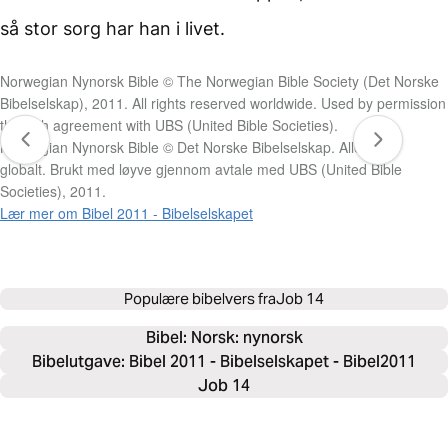
så stor sorg har han i livet.
Norwegian Nynorsk Bible © The Norwegian Bible Society (Det Norske
Bibelselskap), 2011. All rights reserved worldwide. Used by permission
through agreement with UBS (United Bible Societies).
Norwegian Nynorsk Bible © Det Norske Bibelselskap. Alle rettar
globalt. Brukt med løyve gjennom avtale med UBS (United Bible
Societies), 2011.
Lær mer om Bibel 2011 - Bibelselskapet
Populære bibelvers fra
Job 14
Bibel: 
Norsk: nynorsk
Bibelutgave: Bibel 2011 - Bibelselskapet - Bibel2011
Job 14