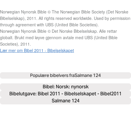
Norwegian Nynorsk Bible © The Norwegian Bible Society (Det Norske
Bibelselskap), 2011. All rights reserved worldwide. Used by permission
through agreement with UBS (United Bible Societies).
Norwegian Nynorsk Bible © Det Norske Bibelselskap. Alle rettar
globalt. Brukt med løyve gjennom avtale med UBS (United Bible
Societies), 2011.
Lær mer om Bibel 2011 - Bibelselskapet
Populære bibelvers fra
Salmane 124
Bibel: 
Norsk: nynorsk
Bibelutgave: Bibel 2011 - Bibelselskapet - Bibel2011
Salmane 124