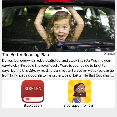
The Better Reading Plan
28 Days
Do you feel overwhelmed, dissatisfied, and stuck in a rut? Wishing your
day-to-day life could improve? God's Word is your guide to brighter
days. During this 28-day reading plan, you will discover ways you can go
from living just a good life to living the type of better life that God desires
you to have.
Bibelappen
Bibelappen for barn