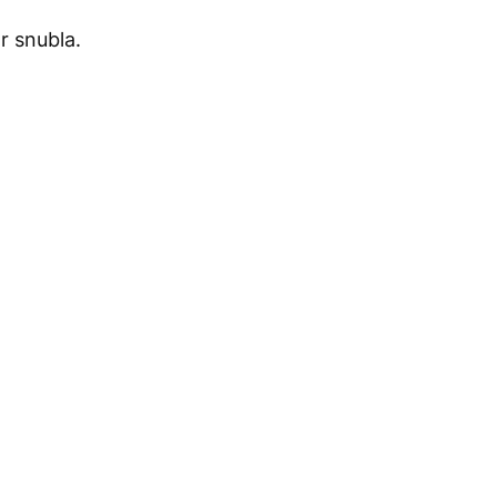
r snubla.