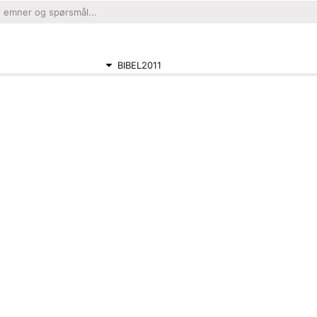
BIBEL2011