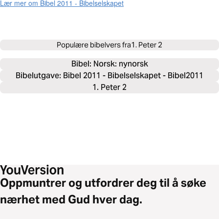
Lær mer om Bibel 2011 - Bibelselskapet
Populære bibelvers fra
1. Peter 2
Bibel: 
Norsk: nynorsk
Bibelutgave: Bibel 2011 - Bibelselskapet - Bibel2011
1. Peter 2
Oppmuntrer og utfordrer deg til å søke
nærhet med Gud hver dag.