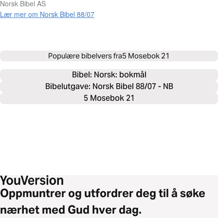
Norsk Bibel AS
Lær mer om Norsk Bibel 88/07
Populære bibelvers fra
5 Mosebok 21
Bibel: 
Norsk: bokmål
Bibelutgave: Norsk Bibel 88/07 - NB
5 Mosebok 21
Oppmuntrer og utfordrer deg til å søke
nærhet med Gud hver dag.