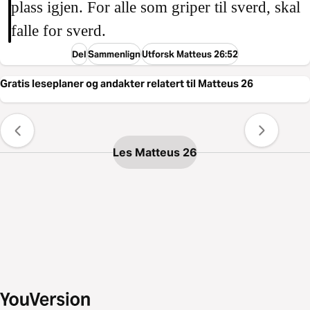
plass igjen. For alle som griper til sverd, skal
falle for sverd.
Del
Sammenlign
Utforsk Matteus 26:52
Gratis leseplaner og andakter relatert til Matteus 26
Les Matteus 26