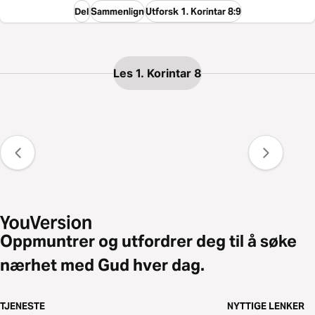
Del
Sammenlign
Utforsk 1. Korintar 8:9
Les 1. Korintar 8
Oppmuntrer og utfordrer deg til å søke
nærhet med Gud hver dag.
TJENESTE
NYTTIGE LENKER