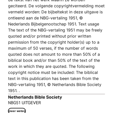
geciteerd. De volgende copyrightvermelding moet
vermeld worden: De bijbeltekst in deze uitgave is
ontleend aan de NBG-vertaling 1951, ©
Nederlands Bijbelgenootschap 1951. Text usage
The text of the NBG-vertaling 1951 may be freely
quoted and/or printed without prior written
permission from the copyright holder(s) up to a
maximum of 50 verses, if the number of words
quoted does not amount to more than 50% of a
biblical book and/or than 50% of the text of the
work in which they are quoted. The following
copyright notice must be included: The biblical
text in this publication has been taken from the
NBG-vertaling 1951, © Netherlands Bible Society
1951. .
Netherlands Bible Society
NBG51 UITGEVER
meer weten