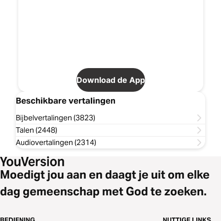
Download de App
Beschikbare vertalingen
Bijbelvertalingen (3823)
Talen (2448)
Audiovertalingen (2314)
Moedigt jou aan en daagt je uit om elke
dag gemeenschap met God te zoeken.
BEDIENING
NUTTIGE LINKS