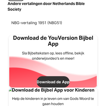
Andere vertalingen door Netherlands Bible
Society
NBG-vertaling 1951 (NBG51)
Download de YouVersion Bijbel
App
Sla Bijbelteksten op, lees offline, bekijk
onderwijsvideo's en meer!
Download de App
Download de Bijbel App voor Kinderen
Help de kinderen in je leven om van Gods Woord te
gaan houden