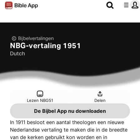
Bijbelvertalingen
NBG-vertaling 1951
Dutch
Lezen NBG51
Delen
De Bijbel App nu downloaden
In 1911 besloot een aantal theologen een nieuwe
Nederlandse vertaling te maken die in de breedte
van de kerken gebruikt kon worden en in