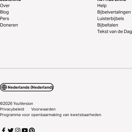
Over
Help
Blog
Bijbelvertalingen
Pers
Luisterbijbels
Doneren
Bijbeltalen
Tekst van de Dag
Nederlands (Nederland)
©
2026
YouVersion
Privacybeleid
Voorwaarden
Programma voor openbaarmaking van kwetsbaarheden