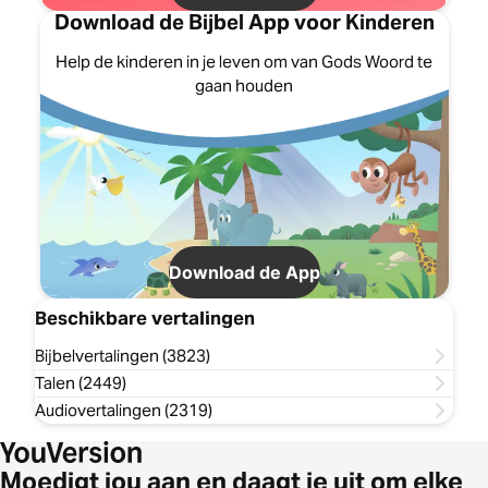
Download de Bijbel App voor Kinderen
Help de kinderen in je leven om van Gods Woord te
gaan houden
Download de App
Beschikbare vertalingen
Bijbelvertalingen (3823)
Talen (2449)
Audiovertalingen (2319)
Moedigt jou aan en daagt je uit om elke