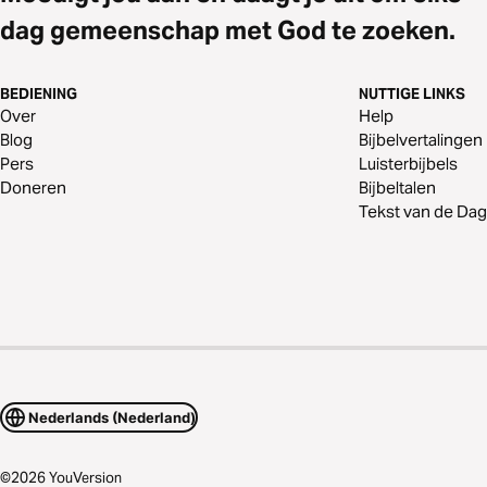
dag gemeenschap met God te zoeken.
BEDIENING
NUTTIGE LINKS
Over
Help
Blog
Bijbelvertalingen
Pers
Luisterbijbels
Doneren
Bijbeltalen
Tekst van de Dag
Nederlands (Nederland)
©
2026
YouVersion