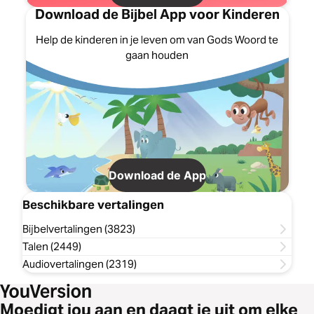
Download de Bijbel App voor Kinderen
Help de kinderen in je leven om van Gods Woord te
gaan houden
Download de App
Beschikbare vertalingen
Bijbelvertalingen (3823)
Talen (2449)
Audiovertalingen (2319)
Moedigt jou aan en daagt je uit om elke