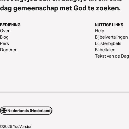
dag gemeenschap met God te zoeken.
BEDIENING
NUTTIGE LINKS
Over
Help
Blog
Bijbelvertalingen
Pers
Luisterbijbels
Doneren
Bijbeltalen
Tekst van de Dag
Nederlands (Nederland)
©
2026
YouVersion