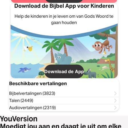
Download de Bijbel App voor Kinderen
Help de kinderen in je leven om van Gods Woord te
gaan houden
Download de App
Beschikbare vertalingen
Bijbelvertalingen (3823)
Talen (2449)
Audiovertalingen (2319)
Moedigt jou aan en daagt je uit om elke