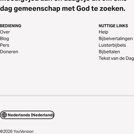
dag gemeenschap met God te zoeken.
BEDIENING
NUTTIGE LINKS
Over
Help
Blog
Bijbelvertalingen
Pers
Luisterbijbels
Doneren
Bijbeltalen
Tekst van de Dag
Nederlands (Nederland)
©
2026
YouVersion