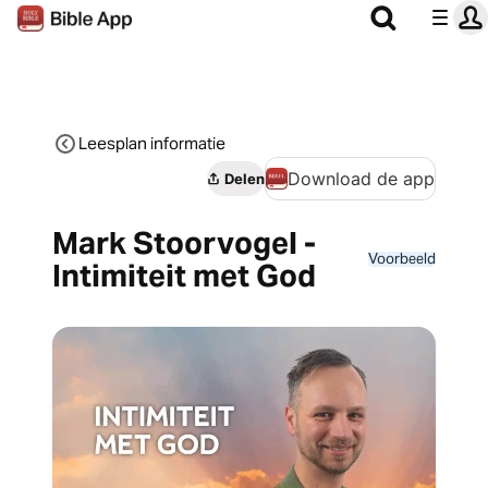
Leesplan informatie
Download de app
Delen
Mark Stoorvogel -
Voorbeeld
Intimiteit met God