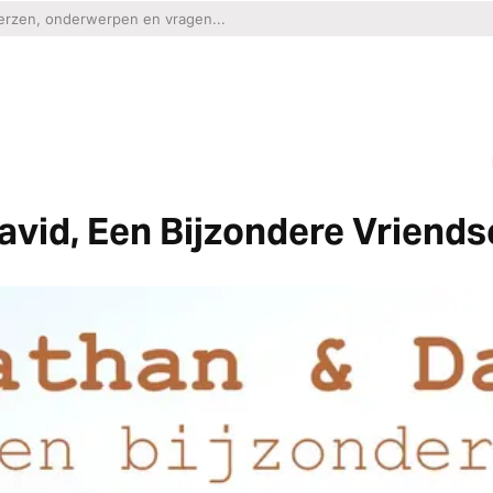
avid, Een Bijzondere Vriend