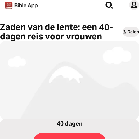
Zaden van de lente: een 40-
Delen
dagen reis voor vrouwen
40 dagen