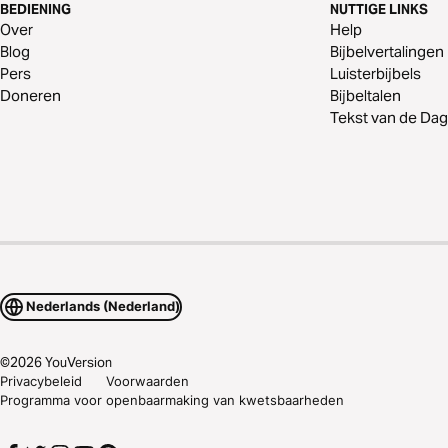
BEDIENING
NUTTIGE LINKS
Over
Help
Blog
Bijbelvertalingen
Pers
Luisterbijbels
Doneren
Bijbeltalen
Tekst van de Dag
Nederlands (Nederland)
©
2026
YouVersion
Privacybeleid
Voorwaarden
Programma voor openbaarmaking van kwetsbaarheden