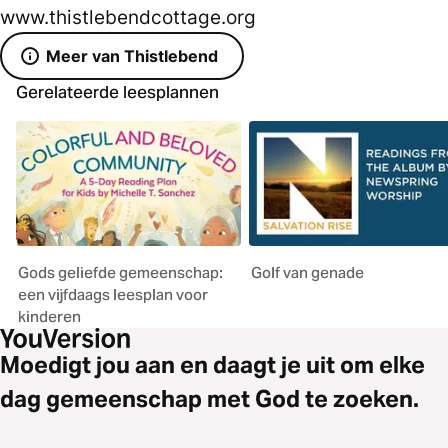
www.thistlebendcottage.org
Meer van Thistlebend
Gerelateerde leesplannen
Gods geliefde gemeenschap:
Golf van genade
een vijfdaags leesplan voor
kinderen
Moedigt jou aan en daagt je uit om elke
dag gemeenschap met God te zoeken.