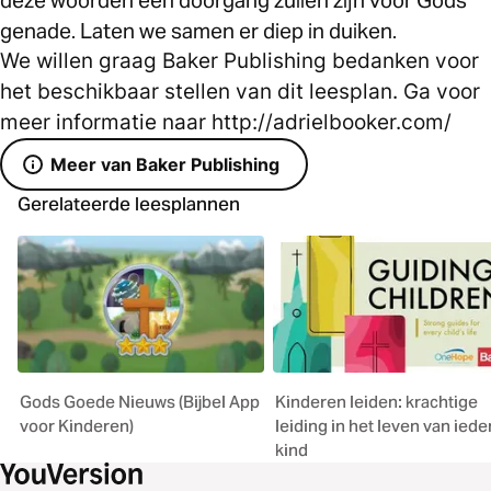
genade. Laten we samen er diep in duiken.
We willen graag Baker Publishing bedanken voor
het beschikbaar stellen van dit leesplan. Ga voor
meer informatie naar http://adrielbooker.com/
Meer van Baker Publishing
Gerelateerde leesplannen
Gods Goede Nieuws (Bijbel App
Kinderen leiden: krachtige
voor Kinderen)
leiding in het leven van iede
kind