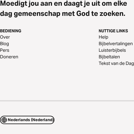
Moedigt jou aan en daagt je uit om elke
dag gemeenschap met God te zoeken.
BEDIENING
NUTTIGE LINKS
Over
Help
Blog
Bijbelvertalingen
Pers
Luisterbijbels
Doneren
Bijbeltalen
Tekst van de Dag
Nederlands (Nederland)