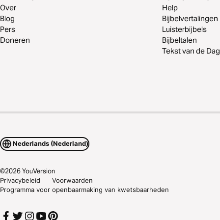
Over
Help
Blog
Bijbelvertalingen
Pers
Luisterbijbels
Doneren
Bijbeltalen
Tekst van de Dag
Nederlands (Nederland)
©
2026
YouVersion
Privacybeleid
Voorwaarden
Programma voor openbaarmaking van kwetsbaarheden