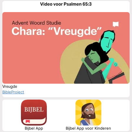
Video voor Psalmen 65:3
Vreugde
BibleProject
Bijbel App
Bijbel App voor Kinderen