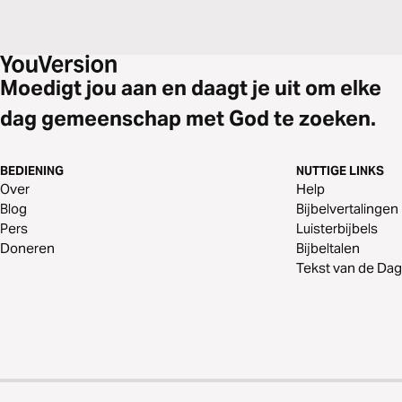
Moedigt jou aan en daagt je uit om elke
dag gemeenschap met God te zoeken.
BEDIENING
NUTTIGE LINKS
Over
Help
Blog
Bijbelvertalingen
Pers
Luisterbijbels
Doneren
Bijbeltalen
Tekst van de Dag