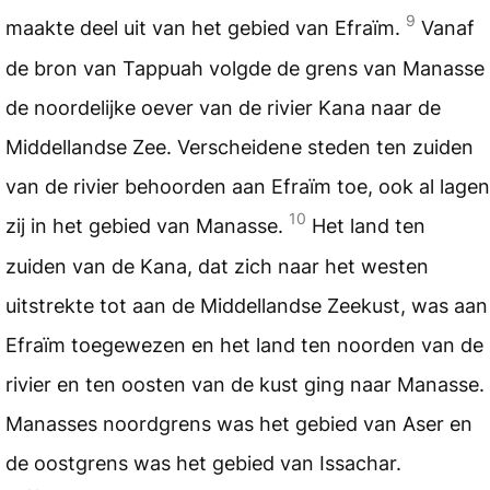
9
maakte deel uit van het gebied van Efraïm.
Vanaf
de bron van Tappuah volgde de grens van Manasse
de noordelijke oever van de rivier Kana naar de
Middellandse Zee. Verscheidene steden ten zuiden
van de rivier behoorden aan Efraïm toe, ook al lagen
10
zij in het gebied van Manasse.
Het land ten
zuiden van de Kana, dat zich naar het westen
uitstrekte tot aan de Middellandse Zeekust, was aan
Efraïm toegewezen en het land ten noorden van de
rivier en ten oosten van de kust ging naar Manasse.
Manasses noordgrens was het gebied van Aser en
de oostgrens was het gebied van Issachar.