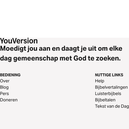
Moedigt jou aan en daagt je uit om elke
dag gemeenschap met God te zoeken.
BEDIENING
NUTTIGE LINKS
Over
Help
Blog
Bijbelvertalingen
Pers
Luisterbijbels
Doneren
Bijbeltalen
Tekst van de Dag