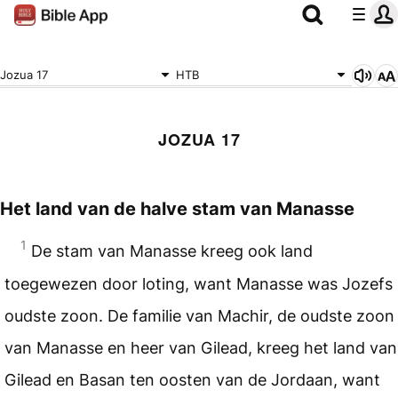
Jozua 17
HTB
JOZUA 17
Het land van de halve stam van Manasse
1
De stam van Manasse kreeg ook land
toegewezen door loting, want Manasse was Jozefs
oudste zoon. De familie van Machir, de oudste zoon
van Manasse en heer van Gilead, kreeg het land van
Gilead en Basan ten oosten van de Jordaan, want