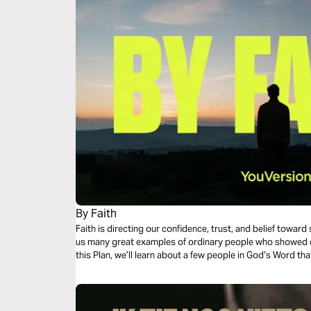
By Faith
Faith is directing our confidence, trust, and belief towa
us many great examples of ordinary people who showed e
this Plan, we’ll learn about a few people in God’s Word that