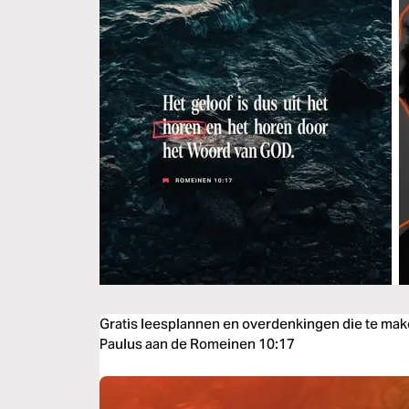
Gratis leesplannen en overdenkingen die te mak
Paulus aan de Romeinen 10:17