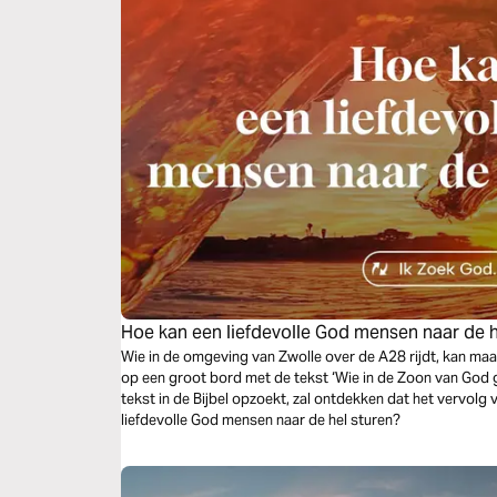
Hoe kan een liefdevolle God mensen naar de h
Wie in de omgeving van Zwolle over de A28 rijdt, kan maa
op een groot bord met de tekst ‘Wie in de Zoon van God g
tekst in de Bijbel opzoekt, zal ontdekken dat het vervolg 
liefdevolle God mensen naar de hel sturen?