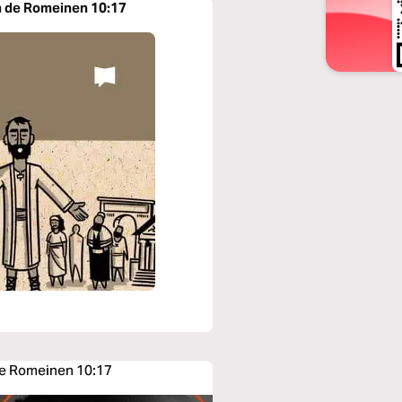
an de Romeinen 10:17
 de Romeinen 10:17