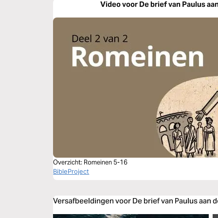
Video voor De brief van Paulus a
Overzicht: Romeinen 5-16
BibleProject
Versafbeeldingen voor De brief van Paulus aan