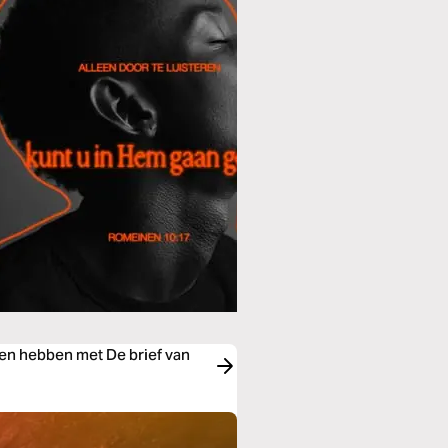
en hebben met De brief van