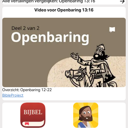
Alle vertalingen vergelijken
:
Openbaring 13:16
Video voor Openbaring 13:16
Overzicht: Openbaring 12-22
BibleProject