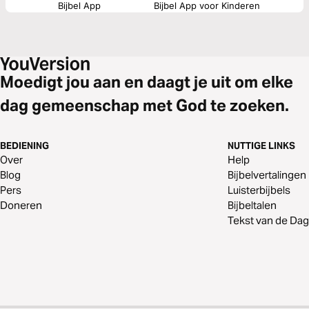
Bijbel App
Bijbel App voor Kinderen
Moedigt jou aan en daagt je uit om elke
dag gemeenschap met God te zoeken.
BEDIENING
NUTTIGE LINKS
Over
Help
Blog
Bijbelvertalingen
Pers
Luisterbijbels
Doneren
Bijbeltalen
Tekst van de Dag